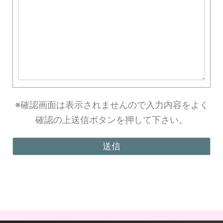
※確認画面は表示されませんので入力内容をよく
確認の上送信ボタンを押して下さい。