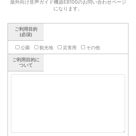
屋外向け音声ガイド機器EB100のお問い合わせページ
になります。
ご利用目的
(必須)
公園
観光地
災害用
その他
ご利用目的に
ついて