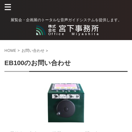
展覧会・企画展のトータルな音声ガイドシステムを提供します。
HOME
>
お問い合わせ
>
EB100のお問い合わせ