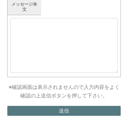
メッセージ本
文
※確認画面は表示されませんので入力内容をよく
確認の上送信ボタンを押して下さい。