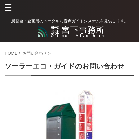
展覧会・企画展のトータルな音声ガイドシステムを提供します。
HOME
>
お問い合わせ
>
ソーラーエコ・ガイドのお問い合わせ